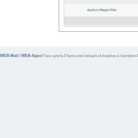
Αρσένη Μαρία Ηλία
WEB-Mail
WEB-Apps
|
|
|
|
Όροι χρήσης
Προσωπικά δεδομένα
Ασφάλεια & Πρόσβαση