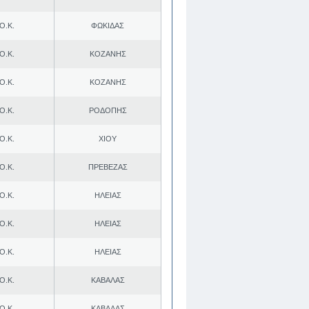
Ο.Κ.
ΦΩΚΙΔΑΣ
Ο.Κ.
ΚΟΖΑΝΗΣ
Ο.Κ.
ΚΟΖΑΝΗΣ
Ο.Κ.
ΡΟΔΟΠΗΣ
Ο.Κ.
ΧΙΟΥ
Ο.Κ.
ΠΡΕΒΕΖΑΣ
Ο.Κ.
ΗΛΕΙΑΣ
Ο.Κ.
ΗΛΕΙΑΣ
Ο.Κ.
ΗΛΕΙΑΣ
Ο.Κ.
ΚΑΒΑΛΑΣ
Ο.Κ.
ΚΑΒΑΛΑΣ