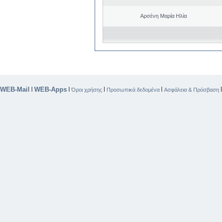
Αρσένη Μαρία Ηλία
WEB-Mail
WEB-Apps
|
|
|
|
Όροι χρήσης
Προσωπικά δεδομένα
Ασφάλεια & Πρόσβαση