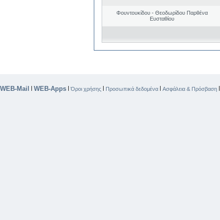
Φουντουκίδου - Θεοδωρίδου Παρθένα
Ευσταθίου
WEB-Mail
WEB-Apps
|
|
|
|
Όροι χρήσης
Προσωπικά δεδομένα
Ασφάλεια & Πρόσβαση