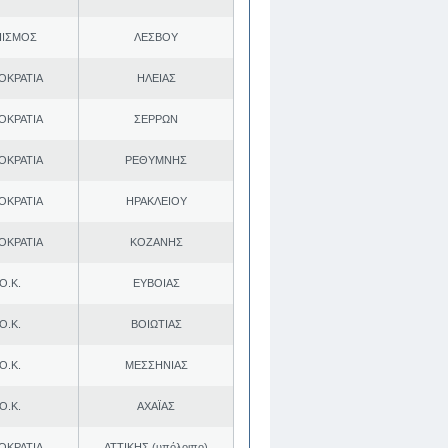
ΠΙΣΜΟΣ
ΛΕΣΒΟΥ
ΟΚΡΑΤΙΑ
ΗΛΕΙΑΣ
ΟΚΡΑΤΙΑ
ΣΕΡΡΩΝ
ΟΚΡΑΤΙΑ
ΡΕΘΥΜΝΗΣ
ΟΚΡΑΤΙΑ
ΗΡΑΚΛΕΙΟΥ
ΟΚΡΑΤΙΑ
ΚΟΖΑΝΗΣ
Ο.Κ.
ΕΥΒΟΙΑΣ
Ο.Κ.
ΒΟΙΩΤΙΑΣ
Ο.Κ.
ΜΕΣΣΗΝΙΑΣ
Ο.Κ.
ΑΧΑΪΑΣ
ΟΚΡΑΤΙΑ
ΑΤΤΙΚΗΣ (υπόλοιπο)