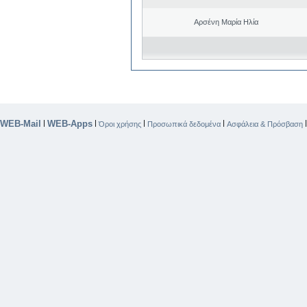
Αρσένη Μαρία Ηλία
WEB-Mail
WEB-Apps
|
|
|
|
Όροι χρήσης
Προσωπικά δεδομένα
Ασφάλεια & Πρόσβαση