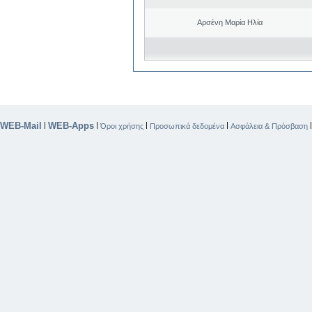
Αρσένη Μαρία Ηλία
WEB-Mail
WEB-Apps
|
|
|
|
Όροι χρήσης
Προσωπικά δεδομένα
Ασφάλεια & Πρόσβαση