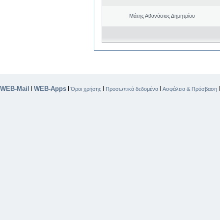
Μάτης Αθανάσιος Δημητρίου
WEB-Mail
WEB-Apps
|
|
|
|
Όροι χρήσης
Προσωπικά δεδομένα
Ασφάλεια & Πρόσβαση