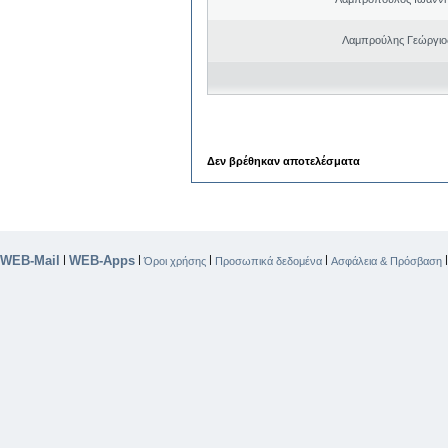
Λαμπρούλης Γεώργιος
Δεν βρέθηκαν αποτελέσματα
WEB-Mail
WEB-Apps
|
|
|
|
Όροι χρήσης
Προσωπικά δεδομένα
Ασφάλεια & Πρόσβαση