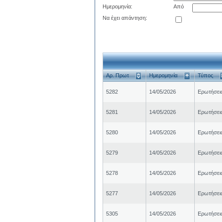
Ημερομηνία:
Από
Να έχει απάντηση:
Αρ. Πρωτ
Ημερομηνία
Τύπος
5282
14/05/2026
Ερωτήσει
5281
14/05/2026
Ερωτήσει
5280
14/05/2026
Ερωτήσει
5279
14/05/2026
Ερωτήσει
5278
14/05/2026
Ερωτήσει
5277
14/05/2026
Ερωτήσει
5305
14/05/2026
Ερωτήσει