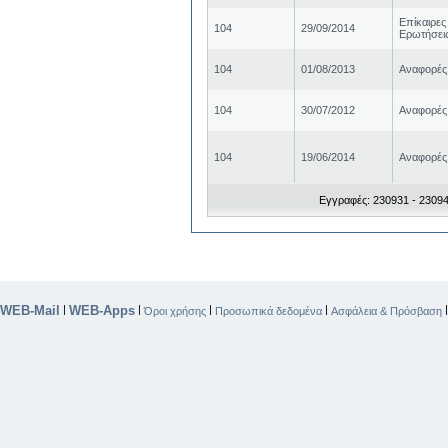
Επίκαιρες
104
29/09/2014
Ερωτήσει
104
01/08/2013
Αναφορές
104
30/07/2012
Αναφορές
104
19/06/2014
Αναφορές
Εγγραφές: 230931 - 23094
WEB-Mail
WEB-Apps
|
|
|
|
Όροι χρήσης
Προσωπικά δεδομένα
Ασφάλεια & Πρόσβαση