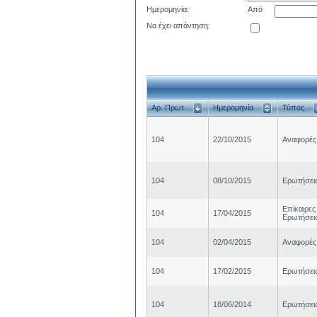
Ημερομηνία:
Από
Να έχει απάντηση:
Αρ. Πρωτ
Ημερομηνία
Τύπος
104
22/10/2015
Αναφορές
104
08/10/2015
Ερωτήσει
Επίκαιρες
104
17/04/2015
Ερωτήσει
104
02/04/2015
Αναφορές
104
17/02/2015
Ερωτήσει
104
18/06/2014
Ερωτήσει