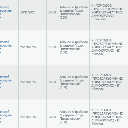
Κ΄ ΠΕΡΙΟΔΟΣ
ιτροπή
Αίθουσα «Προέδρου
(ΠΡΟΕΔΡΕΥΟΜΕΝΗΣ
υνας και
Δημητρίου Γεωργ.
10/11/2025
14:00
ΚΟΙΝΟΒΟΥΛΕΥΤΙΚΗΣ
ν
Παπασπύρου»
ΔΗΜΟΚΡΑΤΙΑΣ) -
ν
(150)
Γ΄Σύνοδος
Κ΄ ΠΕΡΙΟΔΟΣ
ιτροπή
Αίθουσα «Προέδρου
(ΠΡΟΕΔΡΕΥΟΜΕΝΗΣ
υνας και
Δημητρίου Γεωργ.
25/09/2025
17:00
ΚΟΙΝΟΒΟΥΛΕΥΤΙΚΗΣ
ν
Παπασπύρου»
ΔΗΜΟΚΡΑΤΙΑΣ) - Β΄
ν
(150)
Σύνοδος
Κ΄ ΠΕΡΙΟΔΟΣ
ιτροπή
Αίθουσα «Προέδρου
(ΠΡΟΕΔΡΕΥΟΜΕΝΗΣ
υνας και
Δημητρίου Γεωργ.
25/09/2025
15:00
ΚΟΙΝΟΒΟΥΛΕΥΤΙΚΗΣ
ν
Παπασπύρου»
ΔΗΜΟΚΡΑΤΙΑΣ) - Β΄
ν
(150)
Σύνοδος
Κ΄ ΠΕΡΙΟΔΟΣ
ιτροπή
Αίθουσα «Προέδρου
(ΠΡΟΕΔΡΕΥΟΜΕΝΗΣ
υνας και
Δημητρίου Γεωργ.
24/09/2025
13:00
ΚΟΙΝΟΒΟΥΛΕΥΤΙΚΗΣ
ν
Παπασπύρου»
ΔΗΜΟΚΡΑΤΙΑΣ) - Β΄
ν
(150)
Σύνοδος