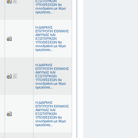
ΕΞΩΤΕΡΙΚΩΝ
ΥΠΟΘΕΣΕΩΝ θα
συνεδριάσει με θέμα
ημερήσιας...
Η ΔΙΑΡΚΗΣ
ΕΠΙΤΡΟΠΗ ΕΘΝΙΚΗΣ
ΑΜΥΝΑΣ ΚΑΙ
ΕΞΩΤΕΡΙΚΩΝ
ΥΠΟΘΕΣΕΩΝ θα
συνεδριάσει με θέμα
ημερήσιας...
Η ΔΙΑΡΚΗΣ
ΕΠΙΤΡΟΠΗ ΕΘΝΙΚΗΣ
ΑΜΥΝΑΣ ΚΑΙ
ΕΞΩΤΕΡΙΚΩΝ
ΥΠΟΘΕΣΕΩΝ θα
συνεδριάσει με θέμα
ημερήσιας...
Η ΔΙΑΡΚΗΣ
ΕΠΙΤΡΟΠΗ ΕΘΝΙΚΗΣ
ΑΜΥΝΑΣ ΚΑΙ
ΕΞΩΤΕΡΙΚΩΝ
ΥΠΟΘΕΣΕΩΝ θα
συνεδριάσει με θέμα
ημερήσιας...