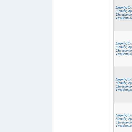
Διαρκής Επ
Εθνικής 'Αμ
Εξωτερικώ
Υποθέσεω
Διαρκής Επ
Εθνικής 'Αμ
Εξωτερικώ
Υποθέσεω
Διαρκής Επ
Εθνικής 'Αμ
Εξωτερικώ
Υποθέσεω
Διαρκής Επ
Εθνικής 'Αμ
Εξωτερικώ
Υποθέσεω