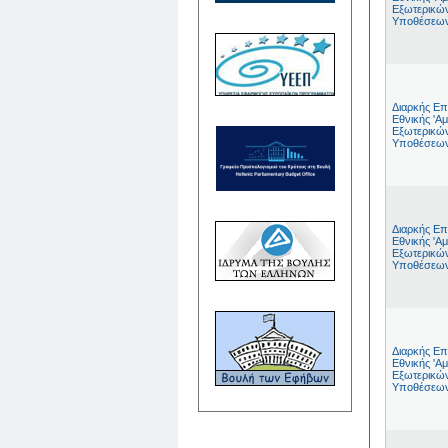
Εξωτερικώ
Υποθέσεω
Διαρκής Επ
Εθνικής 'Αμ
Εξωτερικώ
Υποθέσεω
Διαρκής Επ
Εθνικής 'Αμ
Εξωτερικώ
Υποθέσεω
Διαρκής Επ
Εθνικής 'Αμ
Εξωτερικώ
Υποθέσεω