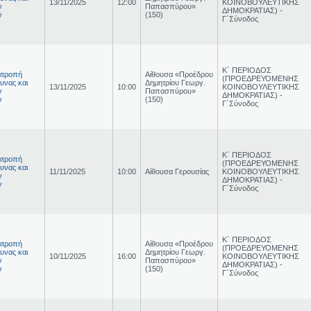
13/11/2025
12:00
ΚΟΙΝΟΒΟΥΛΕΥΤΙΚΗΣ
ν
Παπασπύρου»
ΔΗΜΟΚΡΑΤΙΑΣ) -
ν
(150)
Γ΄Σύνοδος
Κ΄ ΠΕΡΙΟΔΟΣ
ιτροπή
Αίθουσα «Προέδρου
(ΠΡΟΕΔΡΕΥΟΜΕΝΗΣ
υνας και
Δημητρίου Γεωργ.
13/11/2025
10:00
ΚΟΙΝΟΒΟΥΛΕΥΤΙΚΗΣ
ν
Παπασπύρου»
ΔΗΜΟΚΡΑΤΙΑΣ) -
ν
(150)
Γ΄Σύνοδος
Κ΄ ΠΕΡΙΟΔΟΣ
ιτροπή
(ΠΡΟΕΔΡΕΥΟΜΕΝΗΣ
υνας και
11/11/2025
10:00
Αίθουσα Γερουσίας
ΚΟΙΝΟΒΟΥΛΕΥΤΙΚΗΣ
ν
ΔΗΜΟΚΡΑΤΙΑΣ) -
ν
Γ΄Σύνοδος
Κ΄ ΠΕΡΙΟΔΟΣ
ιτροπή
Αίθουσα «Προέδρου
(ΠΡΟΕΔΡΕΥΟΜΕΝΗΣ
υνας και
Δημητρίου Γεωργ.
10/11/2025
16:00
ΚΟΙΝΟΒΟΥΛΕΥΤΙΚΗΣ
ν
Παπασπύρου»
ΔΗΜΟΚΡΑΤΙΑΣ) -
ν
(150)
Γ΄Σύνοδος