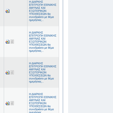
Η ΔΙΑΡΚΗΣ
ΕΠΙΤΡΟΠΗ ΕΘΝΙΚΗΣ
ΑΜΥΝΑΣ ΚΑΙ
ΕΞΩΤΕΡΙΚΩΝ
ΥΠΟΘΕΣΕΩΝ θα
συνεδριάσει με θέμα
ημερήσιας...
Η ΔΙΑΡΚΗΣ
ΕΠΙΤΡΟΠΗ ΕΘΝΙΚΗΣ
ΑΜΥΝΑΣ ΚΑΙ
ΕΞΩΤΕΡΙΚΩΝ
ΥΠΟΘΕΣΕΩΝ θα
συνεδριάσει με θέμα
ημερήσιας...
Η ΔΙΑΡΚΗΣ
ΕΠΙΤΡΟΠΗ ΕΘΝΙΚΗΣ
ΑΜΥΝΑΣ ΚΑΙ
ΕΞΩΤΕΡΙΚΩΝ
ΥΠΟΘΕΣΕΩΝ θα
συνεδριάσει με θέμα
ημερήσιας...
Η ΔΙΑΡΚΗΣ
ΕΠΙΤΡΟΠΗ ΕΘΝΙΚΗΣ
ΑΜΥΝΑΣ ΚΑΙ
ΕΞΩΤΕΡΙΚΩΝ
ΥΠΟΘΕΣΕΩΝ θα
συνεδριάσει με θέμα
ημερήσιας...