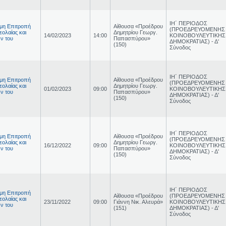
ΙΗ΄ ΠΕΡΙΟΔΟΣ
ιμη Επιτροπή
Αίθουσα «Προέδρου
(ΠΡΟΕΔΡΕΥΟΜΕΝΗΣ
εολαίας και
Δημητρίου Γεωργ.
14/02/2023
14:00
ΚΟΙΝΟΒΟΥΛΕΥΤΙΚΗΣ
ν του
Παπασπύρου»
ΔΗΜΟΚΡΑΤΙΑΣ) - Δ'
(150)
Σύνοδος
ΙΗ΄ ΠΕΡΙΟΔΟΣ
ιμη Επιτροπή
Αίθουσα «Προέδρου
(ΠΡΟΕΔΡΕΥΟΜΕΝΗΣ
εολαίας και
Δημητρίου Γεωργ.
01/02/2023
09:00
ΚΟΙΝΟΒΟΥΛΕΥΤΙΚΗΣ
ν του
Παπασπύρου»
ΔΗΜΟΚΡΑΤΙΑΣ) - Δ'
(150)
Σύνοδος
ΙΗ΄ ΠΕΡΙΟΔΟΣ
ιμη Επιτροπή
Αίθουσα «Προέδρου
(ΠΡΟΕΔΡΕΥΟΜΕΝΗΣ
εολαίας και
Δημητρίου Γεωργ.
16/12/2022
09:00
ΚΟΙΝΟΒΟΥΛΕΥΤΙΚΗΣ
ν του
Παπασπύρου»
ΔΗΜΟΚΡΑΤΙΑΣ) - Δ'
(150)
Σύνοδος
ΙΗ΄ ΠΕΡΙΟΔΟΣ
ιμη Επιτροπή
Αίθουσα «Προέδρου
(ΠΡΟΕΔΡΕΥΟΜΕΝΗΣ
εολαίας και
23/11/2022
09:00
Γιάννη Νικ. Αλευρά»
ΚΟΙΝΟΒΟΥΛΕΥΤΙΚΗΣ
ν του
(151)
ΔΗΜΟΚΡΑΤΙΑΣ) - Δ'
Σύνοδος