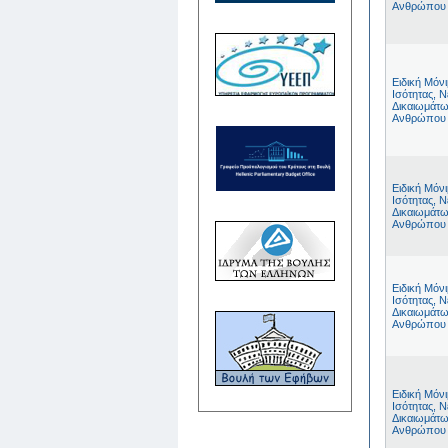
Ανθρώπου
Ειδική Μόν
Ισότητας, Ν
Δικαιωμάτω
Ανθρώπου
Ειδική Μόν
Ισότητας, Ν
Δικαιωμάτω
Ανθρώπου
Ειδική Μόν
Ισότητας, Ν
Δικαιωμάτω
Ανθρώπου
Ειδική Μόν
Ισότητας, Ν
Δικαιωμάτω
Ανθρώπου