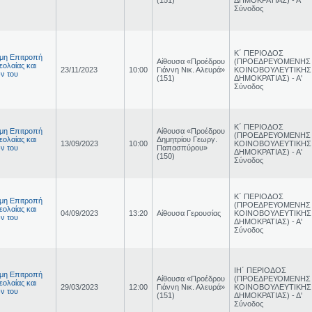
Σύνοδος
Κ΄ ΠΕΡΙΟΔΟΣ
ιμη Επιτροπή
Αίθουσα «Προέδρου
(ΠΡΟΕΔΡΕΥΟΜΕΝΗΣ
εολαίας και
23/11/2023
10:00
Γιάννη Νικ. Αλευρά»
ΚΟΙΝΟΒΟΥΛΕΥΤΙΚΗΣ
ν του
(151)
ΔΗΜΟΚΡΑΤΙΑΣ) - Α'
Σύνοδος
Κ΄ ΠΕΡΙΟΔΟΣ
ιμη Επιτροπή
Αίθουσα «Προέδρου
(ΠΡΟΕΔΡΕΥΟΜΕΝΗΣ
εολαίας και
Δημητρίου Γεωργ.
13/09/2023
10:00
ΚΟΙΝΟΒΟΥΛΕΥΤΙΚΗΣ
ν του
Παπασπύρου»
ΔΗΜΟΚΡΑΤΙΑΣ) - Α'
(150)
Σύνοδος
Κ΄ ΠΕΡΙΟΔΟΣ
ιμη Επιτροπή
(ΠΡΟΕΔΡΕΥΟΜΕΝΗΣ
εολαίας και
04/09/2023
13:20
Αίθουσα Γερουσίας
ΚΟΙΝΟΒΟΥΛΕΥΤΙΚΗΣ
ν του
ΔΗΜΟΚΡΑΤΙΑΣ) - Α'
Σύνοδος
ΙΗ΄ ΠΕΡΙΟΔΟΣ
ιμη Επιτροπή
Αίθουσα «Προέδρου
(ΠΡΟΕΔΡΕΥΟΜΕΝΗΣ
εολαίας και
29/03/2023
12:00
Γιάννη Νικ. Αλευρά»
ΚΟΙΝΟΒΟΥΛΕΥΤΙΚΗΣ
ν του
(151)
ΔΗΜΟΚΡΑΤΙΑΣ) - Δ'
Σύνοδος