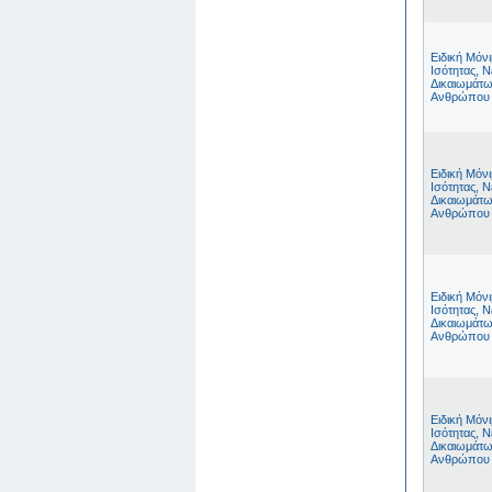
Ειδική Μόν
Ισότητας, Ν
Δικαιωμάτω
Ανθρώπου
Ειδική Μόν
Ισότητας, Ν
Δικαιωμάτω
Ανθρώπου
Ειδική Μόν
Ισότητας, Ν
Δικαιωμάτω
Ανθρώπου
Ειδική Μόν
Ισότητας, Ν
Δικαιωμάτω
Ανθρώπου