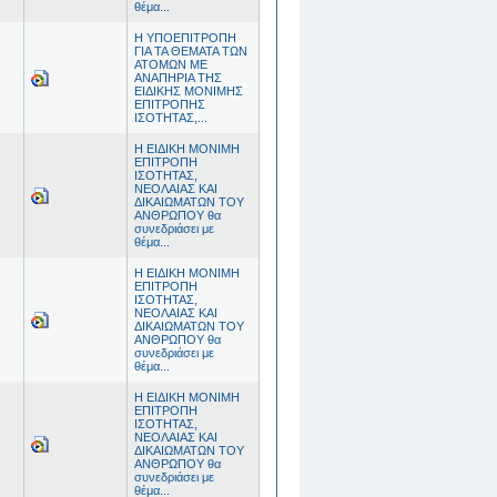
θέμα...
Η ΥΠΟΕΠΙΤΡΟΠΗ
ΓΙΑ ΤΑ ΘΕΜΑΤΑ ΤΩΝ
ΑΤΟΜΩΝ ΜΕ
ΑΝΑΠΗΡΙΑ ΤΗΣ
ΕΙΔΙΚΗΣ ΜΟΝΙΜΗΣ
ΕΠΙΤΡΟΠΗΣ
ΙΣΟΤΗΤΑΣ,...
Η ΕΙΔΙΚΗ ΜΟΝΙΜΗ
ΕΠΙΤΡΟΠΗ
ΙΣΟΤΗΤΑΣ,
ΝΕΟΛΑΙΑΣ ΚΑΙ
ΔΙΚΑΙΩΜΑΤΩΝ ΤΟΥ
ΑΝΘΡΩΠΟΥ θα
συνεδριάσει με
θέμα...
Η ΕΙΔΙΚΗ ΜΟΝΙΜΗ
ΕΠΙΤΡΟΠΗ
ΙΣΟΤΗΤΑΣ,
ΝΕΟΛΑΙΑΣ ΚΑΙ
ΔΙΚΑΙΩΜΑΤΩΝ ΤΟΥ
ΑΝΘΡΩΠΟΥ θα
συνεδριάσει με
θέμα...
Η ΕΙΔΙΚΗ ΜΟΝΙΜΗ
ΕΠΙΤΡΟΠΗ
ΙΣΟΤΗΤΑΣ,
ΝΕΟΛΑΙΑΣ ΚΑΙ
ΔΙΚΑΙΩΜΑΤΩΝ ΤΟΥ
ΑΝΘΡΩΠΟΥ θα
συνεδριάσει με
θέμα...