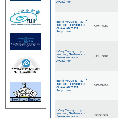
Ανθρώπου
Ειδική Μόνιμη Επιτροπή
Ισότητας, Νεολαίας και
30/11/2010
Δικαιωμάτων του
Ανθρώπου
Ειδική Μόνιμη Επιτροπή
Ισότητας, Νεολαίας και
24/11/2010
Δικαιωμάτων του
Ανθρώπου
Ειδική Μόνιμη Επιτροπή
Ισότητας, Νεολαίας και
26/10/2010
Δικαιωμάτων του
Ανθρώπου
Ειδική Μόνιμη Επιτροπή
Ισότητας, Νεολαίας και
20/10/2010
Δικαιωμάτων του