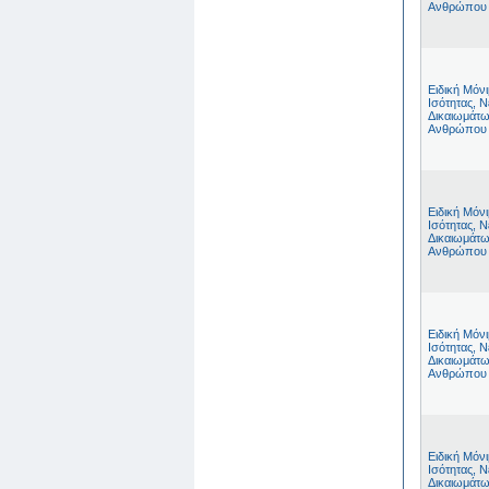
Ανθρώπου
Ειδική Μόν
Ισότητας, Ν
Δικαιωμάτω
Ανθρώπου
Ειδική Μόν
Ισότητας, Ν
Δικαιωμάτω
Ανθρώπου
Ειδική Μόν
Ισότητας, Ν
Δικαιωμάτω
Ανθρώπου
Ειδική Μόν
Ισότητας, Ν
Δικαιωμάτω