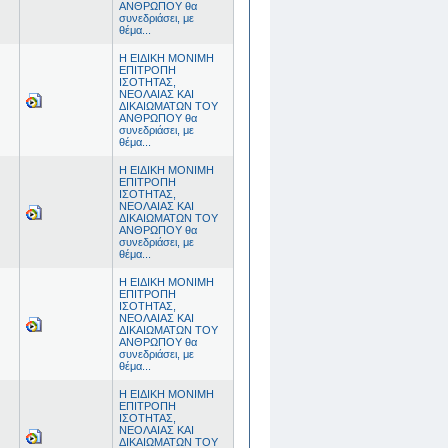
ΑΝΘΡΩΠΟΥ θα
συνεδριάσει, με
θέμα...
Η ΕΙΔΙΚΗ ΜΟΝΙΜΗ
ΕΠΙΤΡΟΠΗ
ΙΣΟΤΗΤΑΣ,
ΝΕΟΛΑΙΑΣ ΚΑΙ
ΔΙΚΑΙΩΜΑΤΩΝ ΤΟΥ
ΑΝΘΡΩΠΟΥ θα
συνεδριάσει, με
θέμα...
Η ΕΙΔΙΚΗ ΜΟΝΙΜΗ
ΕΠΙΤΡΟΠΗ
ΙΣΟΤΗΤΑΣ,
ΝΕΟΛΑΙΑΣ ΚΑΙ
ΔΙΚΑΙΩΜΑΤΩΝ ΤΟΥ
ΑΝΘΡΩΠΟΥ θα
συνεδριάσει, με
θέμα...
Η ΕΙΔΙΚΗ ΜΟΝΙΜΗ
ΕΠΙΤΡΟΠΗ
ΙΣΟΤΗΤΑΣ,
ΝΕΟΛΑΙΑΣ ΚΑΙ
ΔΙΚΑΙΩΜΑΤΩΝ ΤΟΥ
ΑΝΘΡΩΠΟΥ θα
συνεδριάσει, με
θέμα...
Η ΕΙΔΙΚΗ ΜΟΝΙΜΗ
ΕΠΙΤΡΟΠΗ
ΙΣΟΤΗΤΑΣ,
ΝΕΟΛΑΙΑΣ ΚΑΙ
ΔΙΚΑΙΩΜΑΤΩΝ ΤΟΥ