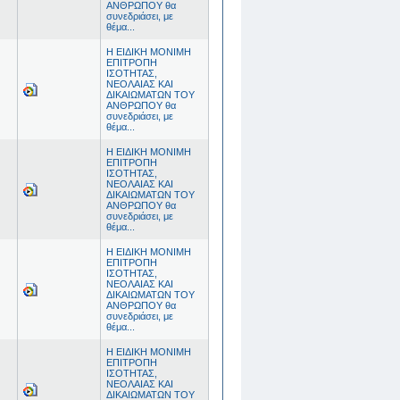
ΑΝΘΡΩΠΟΥ θα
συνεδριάσει, με
θέμα...
Η ΕΙΔΙΚΗ ΜΟΝΙΜΗ
ΕΠΙΤΡΟΠΗ
ΙΣΟΤΗΤΑΣ,
ΝΕΟΛΑΙΑΣ ΚΑΙ
ΔΙΚΑΙΩΜΑΤΩΝ ΤΟΥ
ΑΝΘΡΩΠΟΥ θα
συνεδριάσει, με
θέμα...
Η ΕΙΔΙΚΗ ΜΟΝΙΜΗ
ΕΠΙΤΡΟΠΗ
ΙΣΟΤΗΤΑΣ,
ΝΕΟΛΑΙΑΣ ΚΑΙ
ΔΙΚΑΙΩΜΑΤΩΝ ΤΟΥ
ΑΝΘΡΩΠΟΥ θα
συνεδριάσει, με
θέμα...
Η ΕΙΔΙΚΗ ΜΟΝΙΜΗ
ΕΠΙΤΡΟΠΗ
ΙΣΟΤΗΤΑΣ,
ΝΕΟΛΑΙΑΣ ΚΑΙ
ΔΙΚΑΙΩΜΑΤΩΝ ΤΟΥ
ΑΝΘΡΩΠΟΥ θα
συνεδριάσει, με
θέμα...
Η ΕΙΔΙΚΗ ΜΟΝΙΜΗ
ΕΠΙΤΡΟΠΗ
ΙΣΟΤΗΤΑΣ,
ΝΕΟΛΑΙΑΣ ΚΑΙ
ΔΙΚΑΙΩΜΑΤΩΝ ΤΟΥ