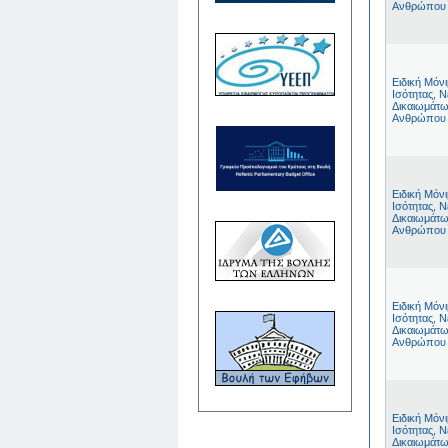
Ανθρώπου
Ειδική Μόν
Ισότητας, Ν
Δικαιωμάτω
Ανθρώπου
Ειδική Μόν
Ισότητας, Ν
Δικαιωμάτω
Ανθρώπου
Ειδική Μόν
Ισότητας, Ν
Δικαιωμάτω
Ανθρώπου
Ειδική Μόν
Ισότητας, Ν
Δικαιωμάτω