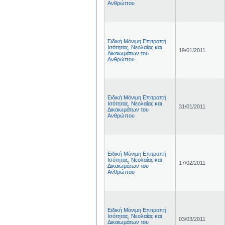
Ανθρώπου
Ειδική Μόνιμη Επιτροπή
Ισότητας, Νεολαίας και
19/01/2011
Δικαιωμάτων του
Ανθρώπου
Ειδική Μόνιμη Επιτροπή
Ισότητας, Νεολαίας και
31/01/2011
Δικαιωμάτων του
Ανθρώπου
Ειδική Μόνιμη Επιτροπή
Ισότητας, Νεολαίας και
17/02/2011
Δικαιωμάτων του
Ανθρώπου
Ειδική Μόνιμη Επιτροπή
Ισότητας, Νεολαίας και
03/03/2011
Δικαιωμάτων του