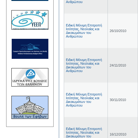
Ανθρώπου
Ειδική Μόνιμη Επιτροπή
Ισότητας, Νεολαίας και
26/10/2010
Δικαιωμάτων του
Ανθρώπου
Ειδική Μόνιμη Επιτροπή
Ισότητας, Νεολαίας και
24/11/2010
Δικαιωμάτων του
Ανθρώπου
Ειδική Μόνιμη Επιτροπή
Ισότητας, Νεολαίας και
30/11/2010
Δικαιωμάτων του
Ανθρώπου
Ειδική Μόνιμη Επιτροπή
Ισότητας, Νεολαίας και
16/12/2010
Δικαιωμάτων του