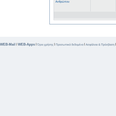
Ανθρώπου
WEB-Mail
WEB-Apps
|
|
|
|
Όροι χρήσης
Προσωπικά δεδομένα
Ασφάλεια & Πρόσβαση