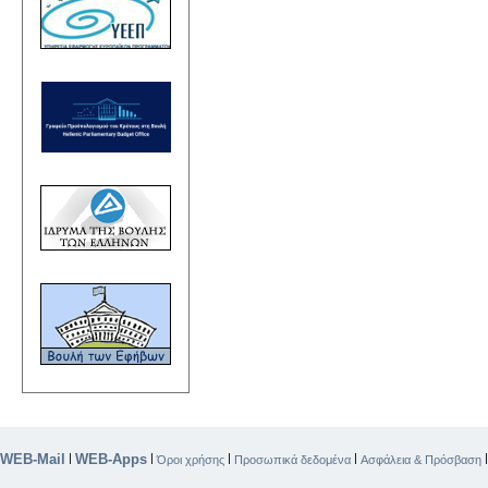
WEB-Mail
WEB-Apps
|
|
|
|
Όροι χρήσης
Προσωπικά δεδομένα
Ασφάλεια & Πρόσβαση